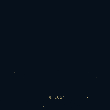
© 2024