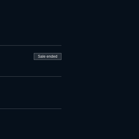
Sale ended