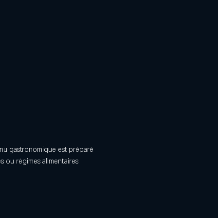
menu gastronomique est préparé 
es ou régimes alimentaires 