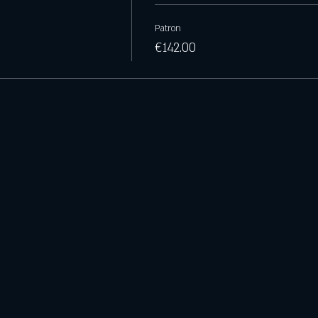
Patron
€142.00