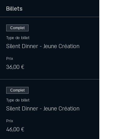
Billets
Complet
Type de billet
Silent Dinner - Jeune Création
Prix
36,00 €
Complet
Type de billet
Silent Dinner - Jeune Création
Prix
46,00 €