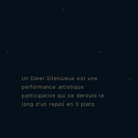
Un Dîner Silencieux est une
performance artistique
participative qui se déroule le
long d’un repas en 3 plats.