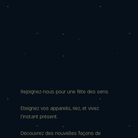
Rejoignez-nous pour une fête des sens.
Éteignez vos appareils, riez, et vivez
l’instant présent.
Découvrez des nouvelles façons de