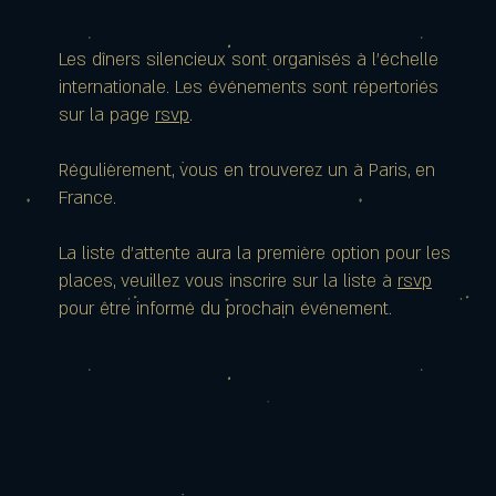
Les dîners silencieux sont organisés à l'échelle
internationale. Les événements sont répertoriés
sur la page
rsvp
.
Régulièrement, vous en trouverez un à Paris, en
France.
La liste d'attente aura la première option pour les
places, veuillez vous inscrire sur la liste à
rsvp
pour être informé du prochain événement.