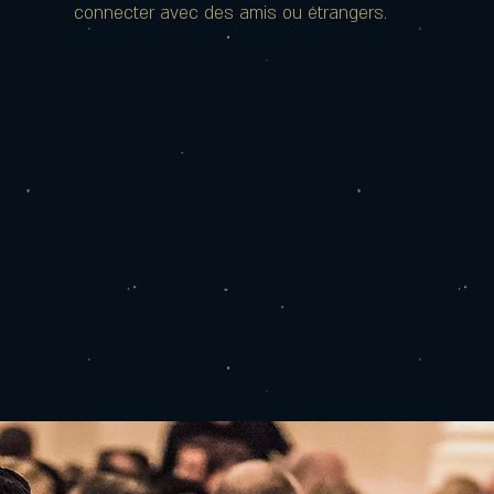
connecter avec des amis ou étrangers.