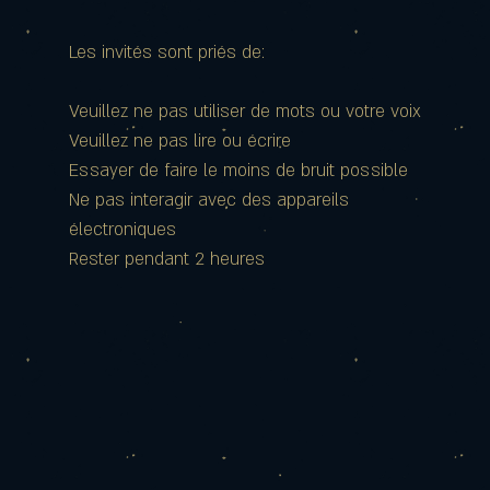
Les invités sont priés de:
Veuillez ne pas utiliser de mots ou votre voix
Veuillez ne pas lire ou écrire
Essayer de faire le moins de bruit possible
Ne pas interagir avec des appareils
électroniques
Rester pendant 2 heures