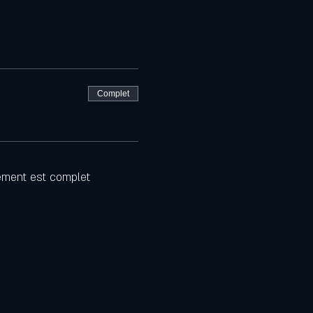
Complet
ement est complet