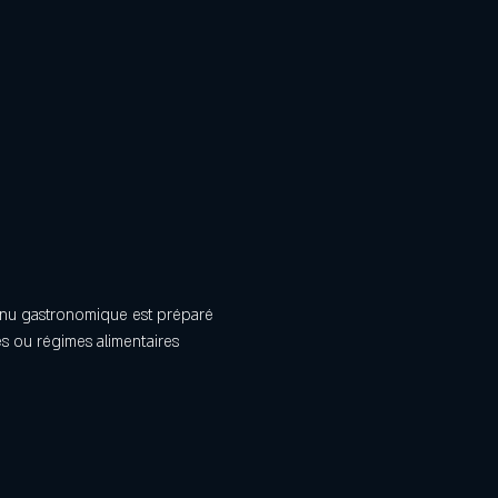
menu gastronomique est préparé 
es ou régimes alimentaires 