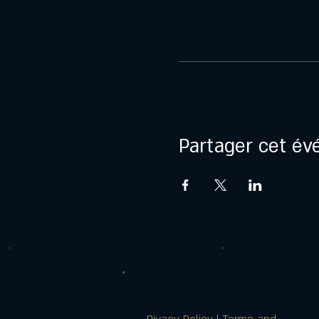
Partager cet é