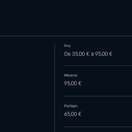
Prix
De 35,00 € à 95,00 €
Mécène
95,00 €
Partisan
65,00 €