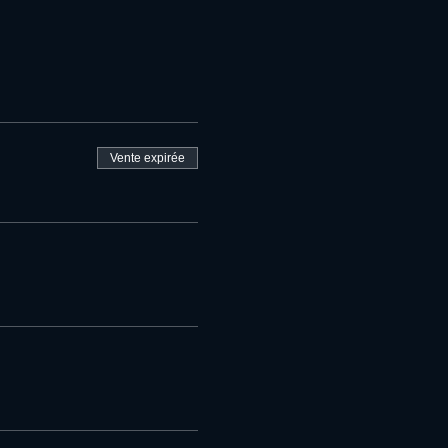
Vente expirée